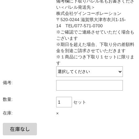
備考欄に下取りバレル名もお書きくださ
い＜バレル発送先＞
株式会社ゲインコーポレーション
〒520-0244 滋賀県大津市衣川1-15-
14 TEL/077-571-0700
※ご確認でご連絡させていただく場合も
ございます
※期日を超えた場合、下取り分の差額料
金を別途ご請求させていただきます
※１商品につき下取り１セットに限りま
す
備考:
数量:
セット
在庫:
×