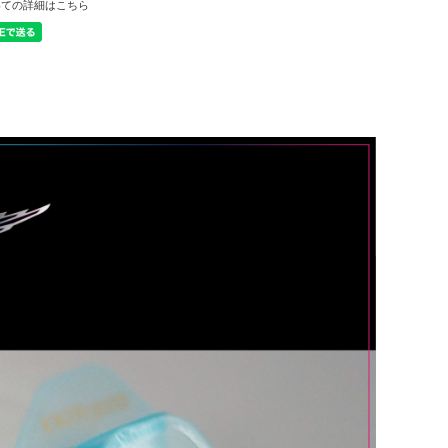
いての詳細はこちら