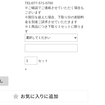
TEL/077-571-0700
※ご確認でご連絡させていただく場合も
ございます
※期日を超えた場合、下取り分の差額料
金を別途ご請求させていただきます
※１商品につき下取り１セットに限りま
す
セット
×