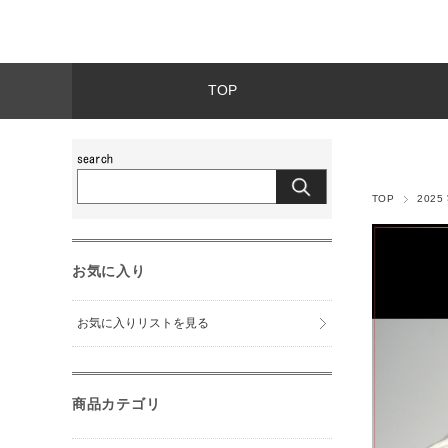
TOP
TOP
2025
お気に入り
お気に入りリストを見る
商品カテゴリ