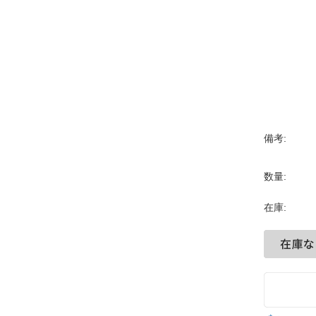
備考:
数量:
在庫: