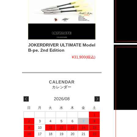
JOKERDRIVER ULTIMATE Model
B-pe. 2nd Edition
¥31,900
(税込)
2026/08
日
月
火
水
木
金
土
1
2
3
4
5
6
7
8
9
10
11
12
13
14
15
16
17
18
19
20
21
22