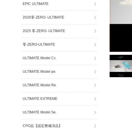
EPIC ULTIMATE
2026零-ZERO- ULTIMATE
2025 零-ZERO- ULTIMATE
零-ZERO-ULTIMATE
ULTIMATE Model Cc.
ULTIMATE Model pe.
ULTIMATE Model Re.
ULTIMATE EXTREME
ULTIMATE Model Se.
CPO品【認定整備済品】